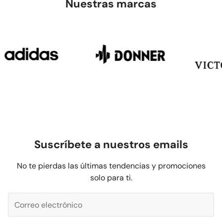
Nuestras marcas
Suscríbete a nuestros emails
No te pierdas las últimas tendencias y promociones
solo para ti.