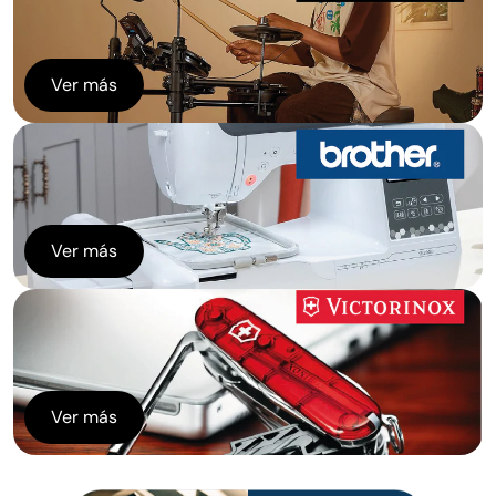
Ver más
Ver más
Ver más