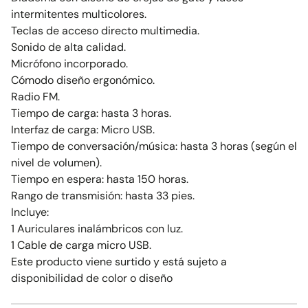
intermitentes multicolores.
Teclas de acceso directo multimedia.
Sonido de alta calidad.
Micrófono incorporado.
Cómodo diseño ergonómico.
Radio FM.
Tiempo de carga: hasta 3 horas.
Interfaz de carga: Micro USB.
Tiempo de conversación/música: hasta 3 horas (según el
nivel de volumen).
Tiempo en espera: hasta 150 horas.
Rango de transmisión: hasta 33 pies.
Incluye:
1 Auriculares inalámbricos con luz.
1 Cable de carga micro USB.
Este producto viene surtido y está sujeto a
disponibilidad de color o diseño