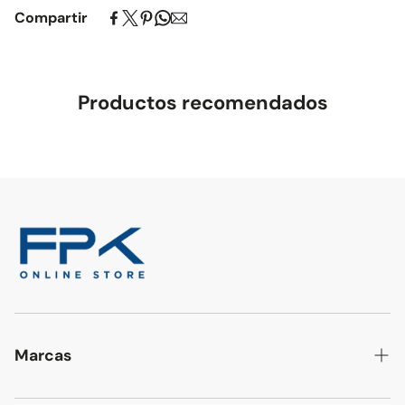
Compartir
Productos recomendados
Marcas
BROTHER