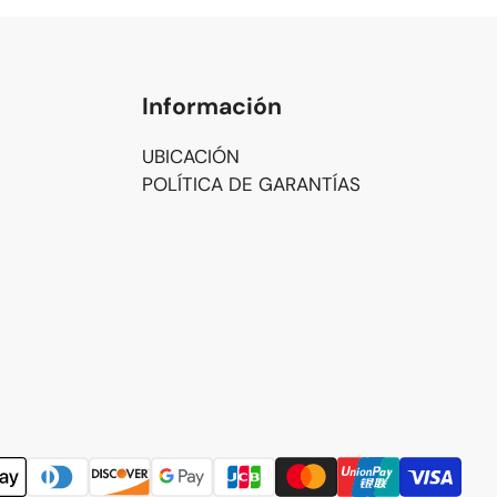
Información
UBICACIÓN
POLÍTICA DE GARANTÍAS