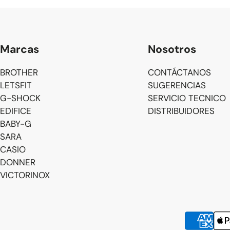
Marcas
Nosotros
BROTHER
CONTÁCTANOS
LETSFIT
SUGERENCIAS
G-SHOCK
SERVICIO TECNICO
EDIFICE
DISTRIBUIDORES
BABY-G
SARA
CASIO
DONNER
VICTORINOX