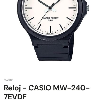
CASIO
Reloj - CASIO MW-240-
7EVDF